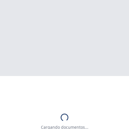
Cargando documentos...