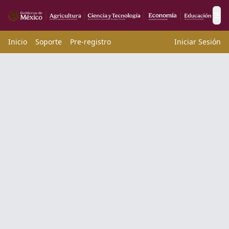
Abr
Inicio
Soporte
Pre-registro
Iniciar Sesión